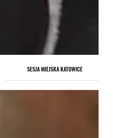
SESJA MIEJSKA KATOWICE