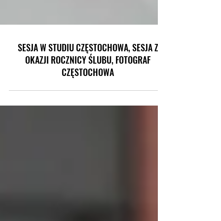
SESJA W STUDIU CZĘSTOCHOWA, SESJA Z
OKAZJI ROCZNICY ŚLUBU, FOTOGRAF
CZĘSTOCHOWA